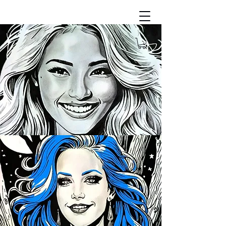
漫画を描いてください