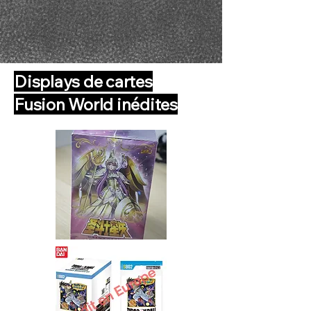
Displays de cartes
Fusion World inédites