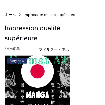
ホーム
Impression qualité supérieure
Impression qualité
supérieure
3点の商品
フィルター・並び替え
Very new