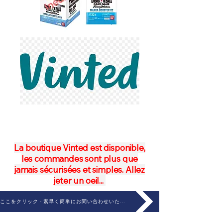
La boutique Vinted est disponible,
les commandes sont plus que
jamais sécurisées et simples. Allez
jeter un oeil...
ここをクリック - 素早く簡単にお問い合わせいただけます