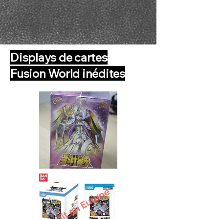
Displays de cartes
Fusion World inédites