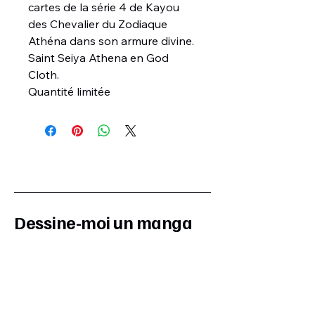
cartes de la série 4 de Kayou
des Chevalier du Zodiaque
Athéna dans son armure divine.
Saint Seiya Athena en God
Cloth.
Quantité limitée
Dessine-moi un manga