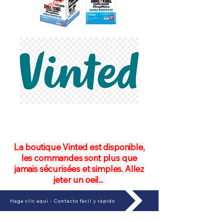
La boutique Vinted est disponible,
les commandes sont plus que
jamais sécurisées et simples. Allez
jeter un oeil...
Haga clic aquí - Contacto fácil y rápido